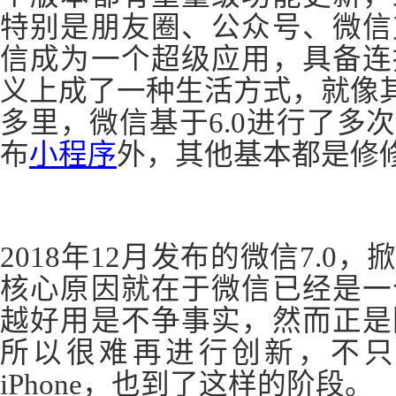
特别是朋友圈、公众号、微信
信成为一个超级应用，具备连
义上成了一种生活方式，就像其S
多里，微信基于6.0进行了多次
布
小程序
外，其他基本都是修
2018年12月发布的微信7.0，
核心原因就在于微信已经是一
越好用是不争事实，然而正是
所以很难再进行创新，不只
iPhone，也到了这样的阶段。