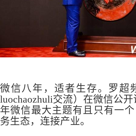
微信八年，适者生存。罗超
luochaozhuli交流）在微信公
年微信最大主题有且只有一个
务生态，连接产业。