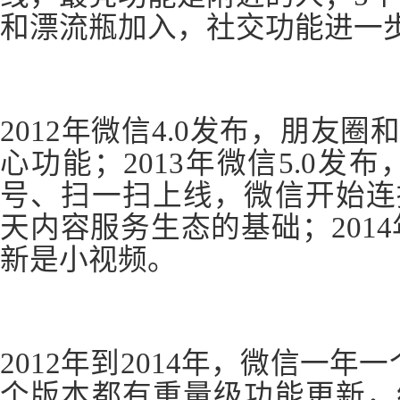
和漂流瓶加入，社交功能进一
2012年微信4.0发布，朋友
心功能；2013年微信5.0发
号、扫一扫上线，微信开始连
天内容服务生态的基础；2014
新是小视频。
2012年到2014年，微信一年一
个版本都有重量级功能更新，