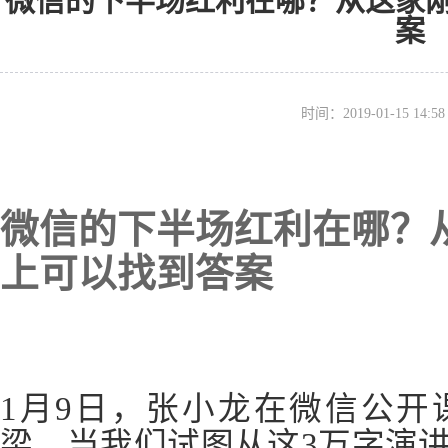
微信的下半场红利在哪？从这家
案
时间：2019-01-15 14
微信的下半场红利在哪？
上可以找到答案
1月9日，张小龙在微信公开课
梁，当我们试图从这3万字演