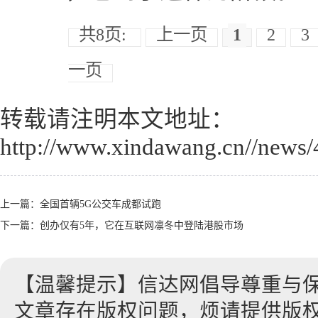
共8页:
上一页
1
2
3
一页
转载请注明本文地址：
http://www.xindawang.cn//news/
上一篇：
全国首辆5G公交车成都试跑
下一篇：
创办仅有5年，它在互联网凛冬中登陆港股市场
【温馨提示】信达网倡导尊重与
文章存在版权问题，烦请提供版