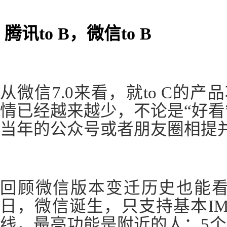
腾讯to B，微信to B
从微信7.0来看，就to C的
情已经越来越少，不论是“好看
当年的公众号或者朋友圈相提
回顾微信版本变迁历史也能看出
日，微信诞生，只支持基本IM
线，最亮功能是附近的人；5个