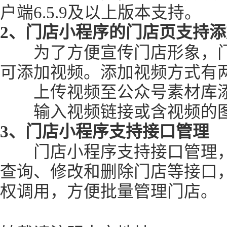
户端6.5.9及以上版本支持。
2、门店小程序的门店页支持
为了方便宣传门店形象，门
可添加视频。添加视频方式有
上传视频至公众号素材库
输入视频链接或含视频的图
3、门店小程序支持接口管理
门店小程序支持接口管理，
查询、修改和删除门店等接口
权调用，方便批量管理门店。