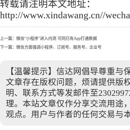
转载请注明本文地址：
http://www.xindawang.cn//wecha
上一篇：
微信“小程序”进入内测 可同已有App打通数据
下一篇：
微信方面强调小程序、订阅号、服务号、企业号
【温馨提示】信达网倡导尊重与
文章存在版权问题，烦请提供版
明、联系方式等发邮件至23029972
理。本站文章仅作分享交流用途
观点。用户与作者的任何交易与