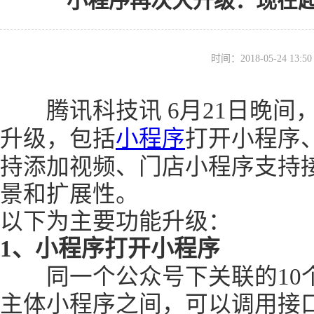
小程序再次大升级：现在
时间：2018-05-24 13
腾讯科技讯 6月21日晚间
升级，包括
小程序
打开小程序
持添加视频、门店小程序支持
景和扩展性。
以下为主要功能升级：
1、小程序打开小程序
同一个公众号下关联的10个
主体小程序之间，可以调用接