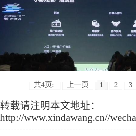
共4页:
上一页
1
2
3
转载请注明本文地址：
http://www.xindawang.cn//wecha