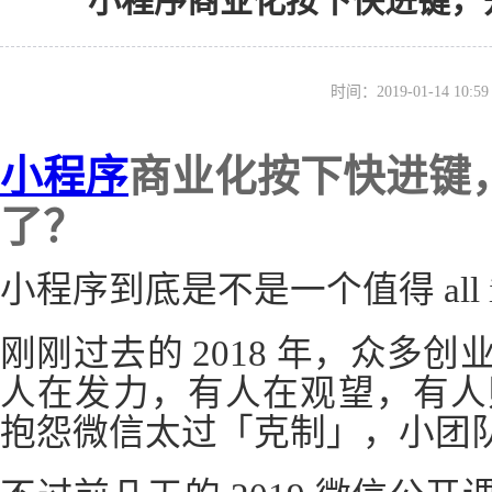
小程序商业化按下快进键，
时间：2019-01-14 10
小程序
商业化按下快进键
了？
小程序到底是不是一个值得 all 
刚刚过去的 2018 年，众多
人在发力，有人在观望，有人
抱怨微信太过「克制」，小团