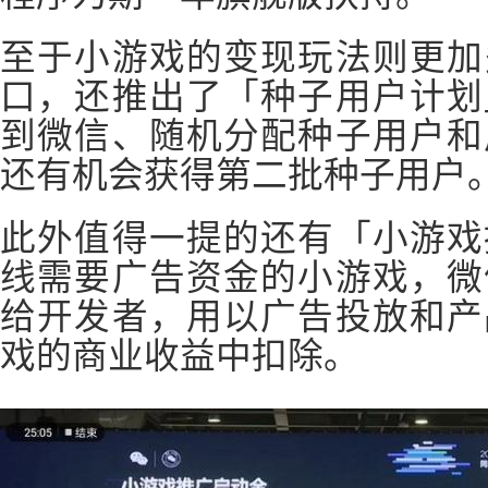
至于小游戏的变现玩法则更加
口，还推出了「种子用户计划
到微信、随机分配种子用户和
还有机会获得第二批种子用户
此外值得一提的还有「小游戏
线需要广告资金的小游戏，微
给开发者，用以广告投放和产
戏的商业收益中扣除。