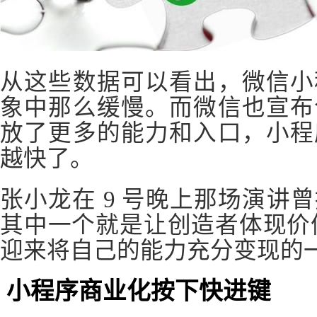
从这些数据可以看出，微信小
象中那么缓慢。而微信也宣布
放了更多的能力和入口，小程
越快了。
张小龙在 9 号晚上那场演讲
其中一个就是让创造者体现价
迎来将自己的能力充分变现的
小程序商业化按下快进键