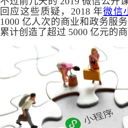
不过前几天的 2019 微信公开
回应这些质疑，2018 年
微信
1000 亿人次的商业和政务服
累计创造了超过 5000 亿元的