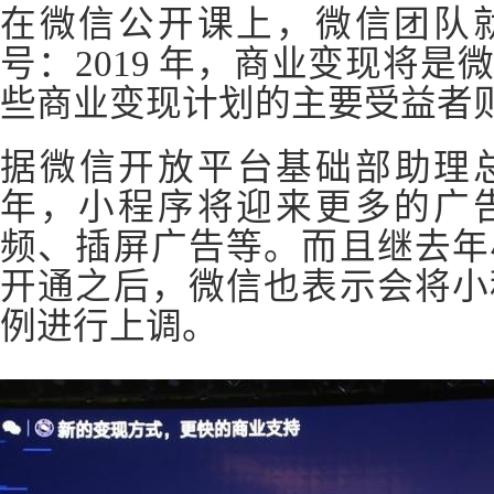
在微信公开课上，微信团队
号：2019 年，商业变现将
些商业变现计划的主要受益者
据微信开放平台基础部助理总
年，小程序将迎来更多的广
频、插屏广告等。而且继去年
开通之后，微信也表示会将小
例进行上调。