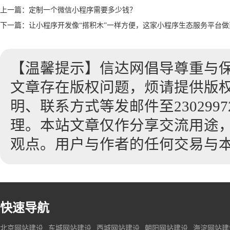
上一篇：
定制一个微信小程序需要多少钱？
下一篇：
让小程序开发像“搭积木”一样方便，这家小程序生态服务平台做
【温馨提示】信达网倡导尊重与
文章存在版权问题，烦请提供版
明、联系方式等发邮件至23029972
理。本站文章仅作分享交流用途
观点。用户与作者的任何交易与
快速导航
北京网站建设
东城网站建设
西城网站建设
朝阳网站建设
海淀网站建