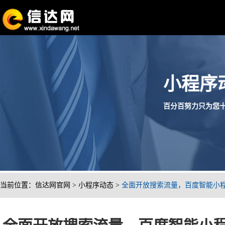
小程序
百分百努力只为您十分满
当前位置：
信达网官网
>
小程序动态
>
全面开放搜索流量，百度智能小程