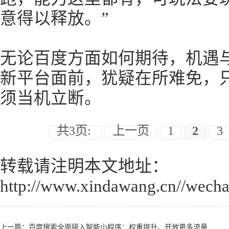
意得以释放。”
无论百度方面如何期待，机遇
新平台面前，犹疑在所难免，
须当机立断。
共3页:
上一页
1
2
3
转载请注明本文地址：
http://www.xindawang.cn//wecha
上一篇：
百度搜索全面接入智能小程序：权重提升、开放更多流量