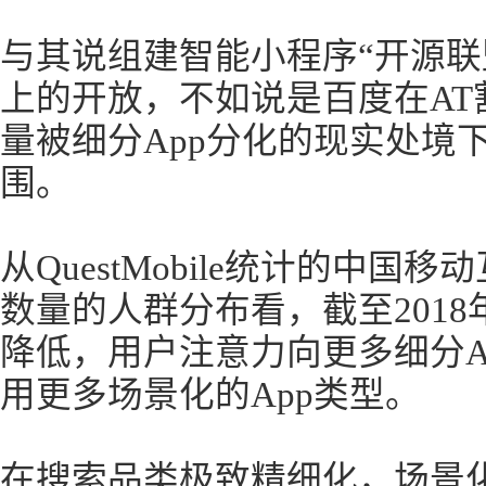
与其说组建智能小程序“开源联
上的开放，不如说是百度在AT
量被细分App分化的现实处境
围。
从QuestMobile统计的中国
数量的人群分布看，截至201
降低，用户注意力向更多细分A
用更多场景化的App类型。
在搜索品类极致精细化，场景