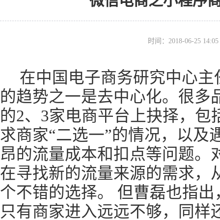
微信电商之小程序商
时间：2018-06-25 14
在中国电子商务研究中心主
的趋势之一是去中心化。很多
的2、3家电商平台上抉择，包
求商家“二选一”的情况，以及
昂的流量成本和扣点等问题。
在寻找新的流量来源的需求，
个不错的选择。 但曹磊也指出
只有商家进入远远不够，同样