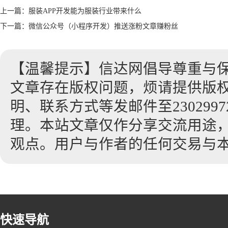
上一篇：
服装APP开发能为服装行业带来什么
下一篇：
微信公众号（小程序开发）推送涨粉文章赚粉丝
【温馨提示】信达网倡导尊重与
文章存在版权问题，烦请提供版
明、联系方式等发邮件至23029972
理。本站文章仅作分享交流用途
观点。用户与作者的任何交易与
快速导航