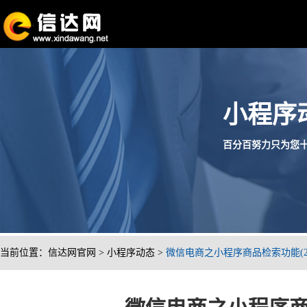
小程序
百分百努力只为您十分满
当前位置：
信达网官网
>
小程序动态
>
微信电商之小程序商品检索功能(2