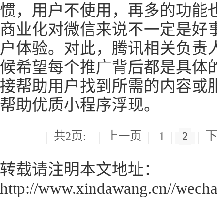
惯，用户不使用，再多的功能
商业化对微信来说不一定是好
户体验。对此，腾讯相关负责
候希望每个推广背后都是具体
接帮助用户找到所需的内容或
帮助优质小程序浮现。
共2页:
上一页
1
2
下
转载请注明本文地址：
http://www.xindawang.cn//wecha